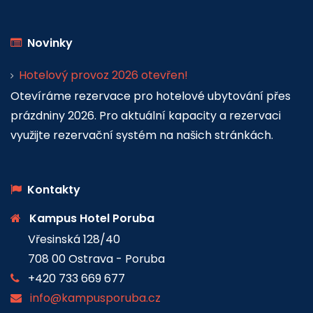
Novinky
Hotelový provoz 2026 otevřen!
Otevíráme rezervace pro hotelové ubytování přes
prázdniny 2026. Pro aktuální kapacity a rezervaci
využijte rezervační systém na našich stránkách.
Kontakty
Kampus Hotel Poruba
Vřesinská 128/40
708 00 Ostrava - Poruba
+420 733 669 677
info@kampusporuba.cz