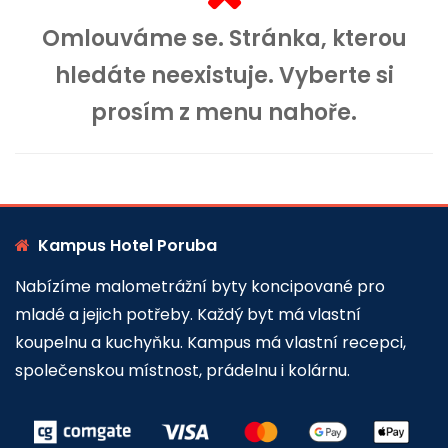
Omlouváme se. Stránka, kterou
hledáte neexistuje. Vyberte si
prosím z menu nahoře.
Kampus Hotel Poruba
Nabízíme malometrážní byty koncipované pro
mladé a jejich potřeby. Každý byt má vlastní
koupelnu a kuchyňku. Kampus má vlastní recepci,
společenskou místnost, prádelnu i kolárnu.